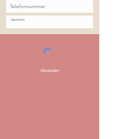
Absenden