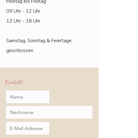
Montag bis Freitag:
09 Uhr - 12 Uhr
13 Uhr - 18 Uhr
Samstag, Sonntag & Feiertage:
geschlossen
Kontakt